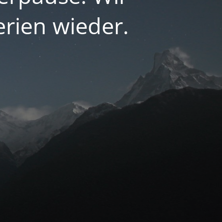
rien wieder.