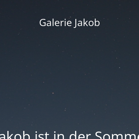
Galerie Jakob
Jakob ist in der Som