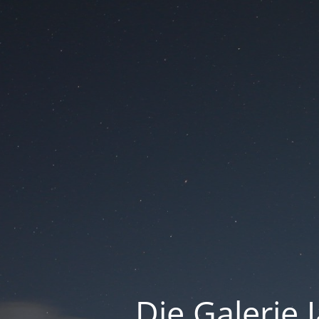
Die Galerie 