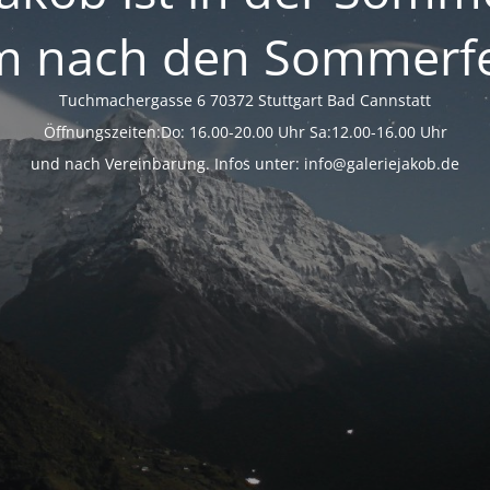
m nach den Sommerfe
Tuchmachergasse 6 70372 Stuttgart Bad Cannstatt
Öffnungszeiten:Do: 16.00-20.00 Uhr Sa:12.00-16.00 Uhr
und nach Vereinbarung. Infos unter: info@galeriejakob.de