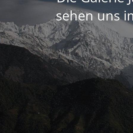
sehen uns i